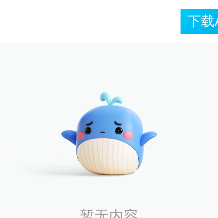
下载
暂无内容